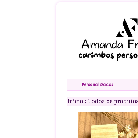
Personalizados
Início
›
Todos os produto