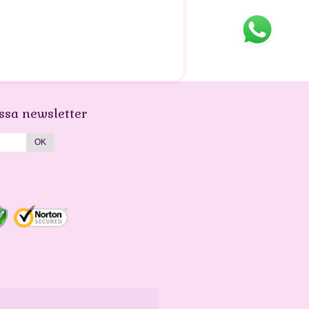
ssa newsletter