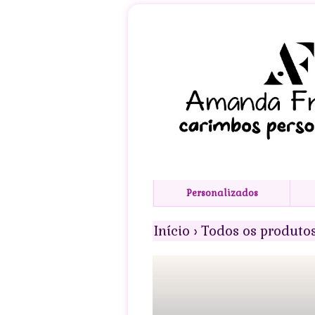
Personalizados
Início
›
Todos os produto