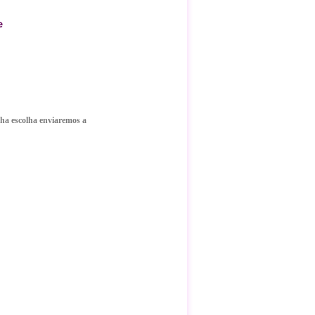
e
ha escolha enviaremos a