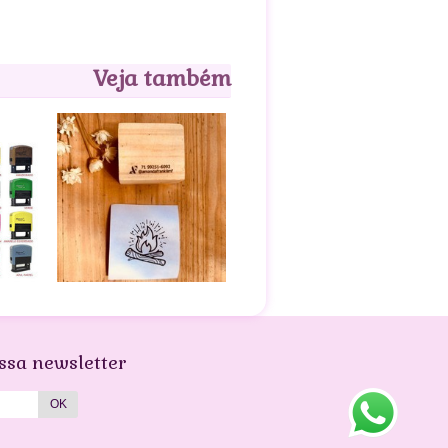
Veja também
ssa newsletter